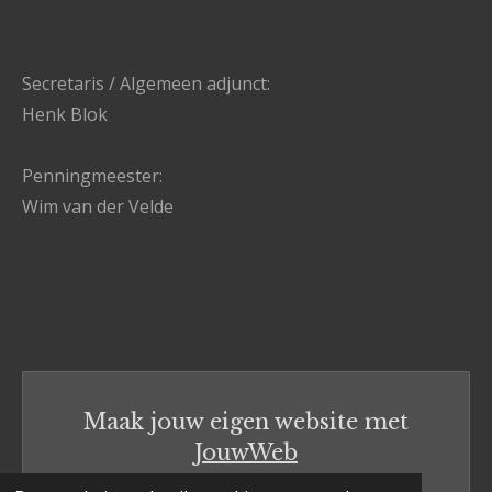
Secretaris / Algemeen adjunct:
Henk Blok
Penningmeester:
Wim van der Velde
Maak jouw eigen website met
JouwWeb